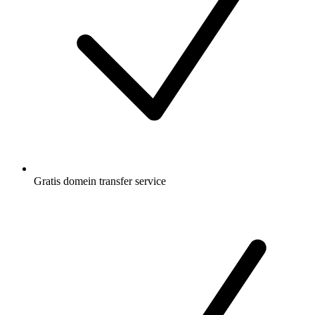
Gratis
domein transfer service