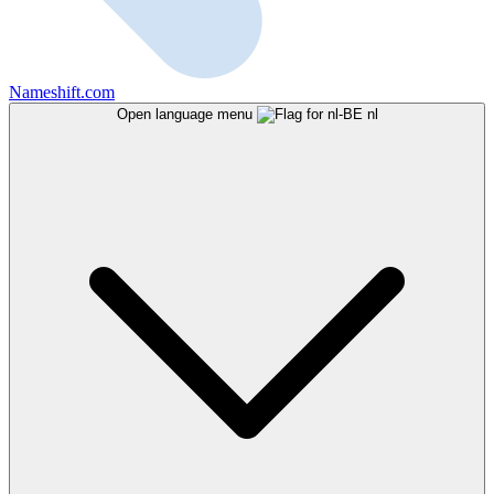
Nameshift.com
Open language menu
nl