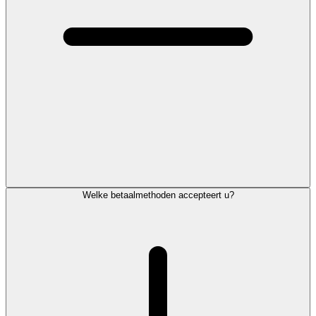
Welke betaalmethoden accepteert u?