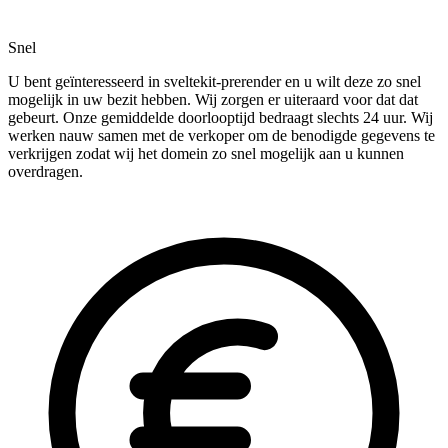
Snel
U bent geïnteresseerd in sveltekit-prerender en u wilt deze zo snel
mogelijk in uw bezit hebben. Wij zorgen er uiteraard voor dat dat
gebeurt. Onze gemiddelde doorlooptijd bedraagt slechts 24 uur. Wij
werken nauw samen met de verkoper om de benodigde gegevens te
verkrijgen zodat wij het domein zo snel mogelijk aan u kunnen
overdragen.