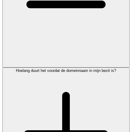
Hoelang duurt het voordat de domeinnaam in mijn bezit is?