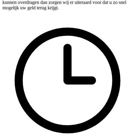
kunnen overdragen dan zorgen wij er uiteraard voor dat u zo snel
mogelijk uw geld terug krijgt.