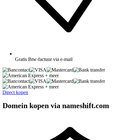
Gratis
Btw-factuur via e-mail
+ meer
+ meer
Direct kopen
Domein kopen via nameshift.com