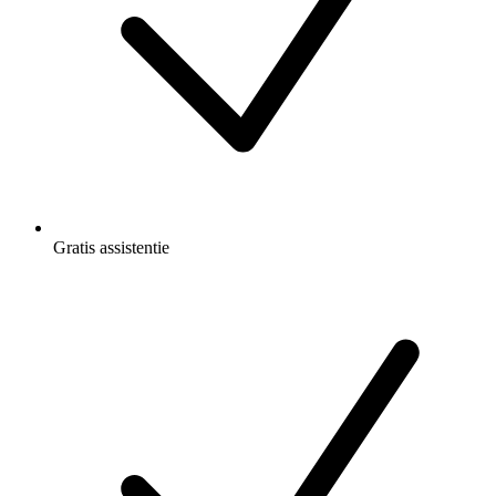
Gratis
assistentie