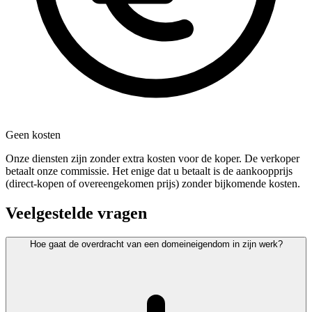
Geen kosten
Onze diensten zijn zonder extra kosten voor de koper. De verkoper
betaalt onze commissie. Het enige dat u betaalt is de aankoopprijs
(direct-kopen of overeengekomen prijs) zonder bijkomende kosten.
Veelgestelde vragen
Hoe gaat de overdracht van een domeineigendom in zijn werk?