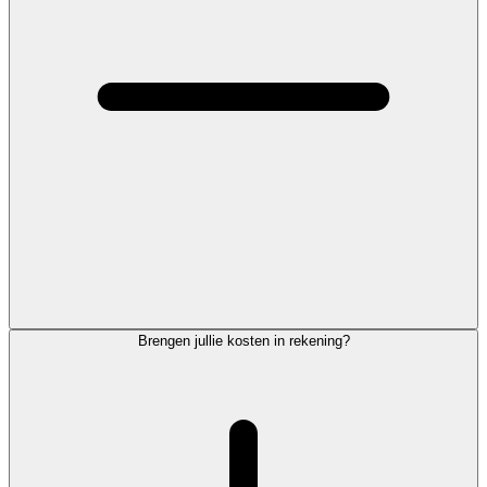
Brengen jullie kosten in rekening?