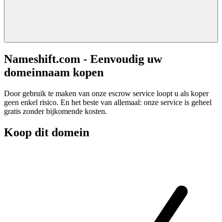
Nameshift.com - Eenvoudig uw
domeinnaam kopen
Door gebruik te maken van onze escrow service loopt u als koper
geen enkel risico. En het beste van allemaal: onze service is geheel
gratis zonder bijkomende kosten.
Koop dit domein