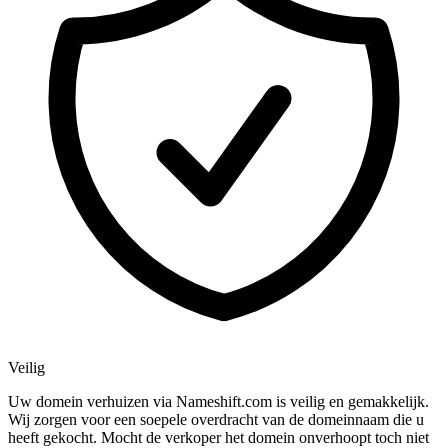
Veilig
Uw domein verhuizen via Nameshift.com is veilig en gemakkelijk.
Wij zorgen voor een soepele overdracht van de domeinnaam die u
heeft gekocht. Mocht de verkoper het domein onverhoopt toch niet