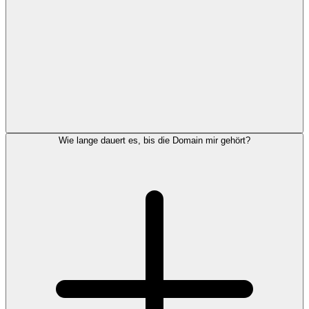
Wie lange dauert es, bis die Domain mir gehört?