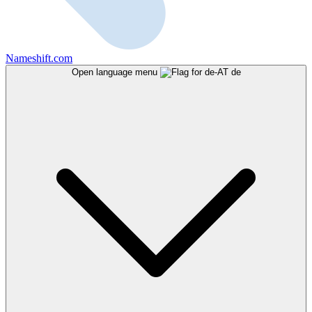
Nameshift.com
Open language menu
de