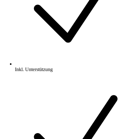
Inkl.
Unterstützung