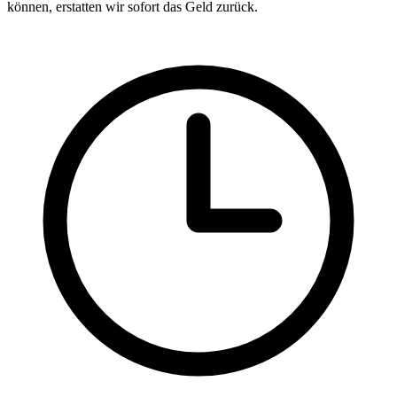
können, erstatten wir sofort das Geld zurück.