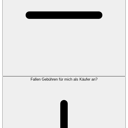
Fallen Gebühren für mich als Käufer an?