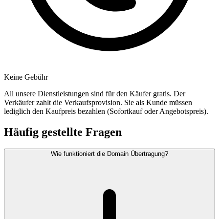
Keine Gebühr
All unsere Dienstleistungen sind für den Käufer gratis. Der
Verkäufer zahlt die Verkaufsprovision. Sie als Kunde müssen
lediglich den Kaufpreis bezahlen (Sofortkauf oder Angebotspreis).
Häufig gestellte Fragen
Wie funktioniert die Domain Übertragung?