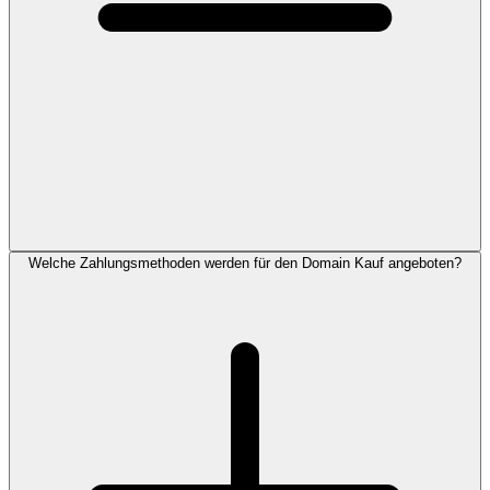
Welche Zahlungsmethoden werden für den Domain Kauf angeboten?