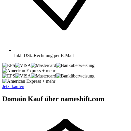
Inkl.
USt.-Rechnung per E-Mail
+ mehr
+ mehr
Jetzt kaufen
Domain Kauf über nameshift.com