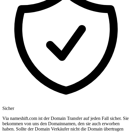
Sicher
Via nameshift.com ist der Domain Transfer auf jeden Fall sicher. Sie
bekommen von uns den Domainnamen, den sie auch erworben
haben. Sollte der Domain Verkäufer nicht die Domain übertragen