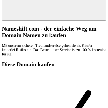
Nameshift.com - der einfache Weg um
Domain Namen zu kaufen
Mit unserem sicheren Treuhandservice gehen sie als Käufer
keinerlei Risiko ein. Das Beste, unser Service ist zu 100 % kostenlos
für sie.
Diese Domain kaufen