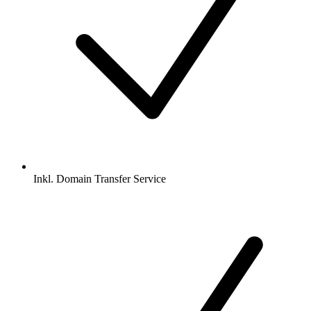
Inkl.
Domain Transfer Service