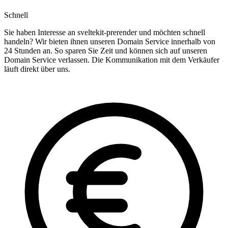
Schnell
Sie haben Interesse an sveltekit-prerender und möchten schnell
handeln? Wir bieten ihnen unseren Domain Service innerhalb von
24 Stunden an. So sparen Sie Zeit und können sich auf unseren
Domain Service verlassen. Die Kommunikation mit dem Verkäufer
läuft direkt über uns.